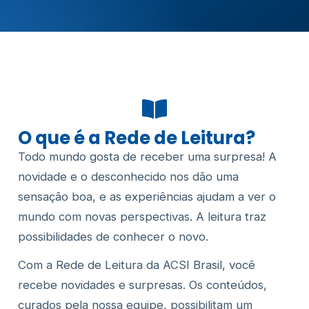
O que é a Rede de Leitura?
Todo mundo gosta de receber uma surpresa! A
novidade e o desconhecido nos dão uma
sensação boa, e as experiências ajudam a ver o
mundo com novas perspectivas. A leitura traz
possibilidades de conhecer o novo.
Com a Rede de Leitura da ACSI Brasil, você
recebe novidades e surpresas. Os conteúdos,
curados pela nossa equipe, possibilitam um