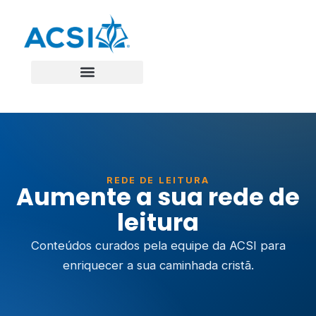
REDE DE LEITURA
Aumente a sua rede de
leitura
Conteúdos curados pela equipe da ACSI para
enriquecer a sua caminhada cristã.