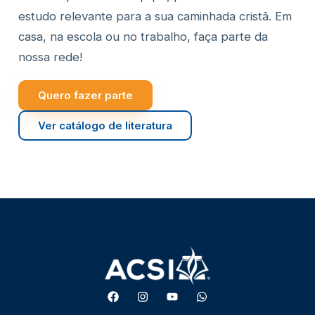
estudo relevante para a sua caminhada cristã. Em
casa, na escola ou no trabalho, faça parte da
nossa rede!
Quero fazer parte
Ver catálogo de literatura